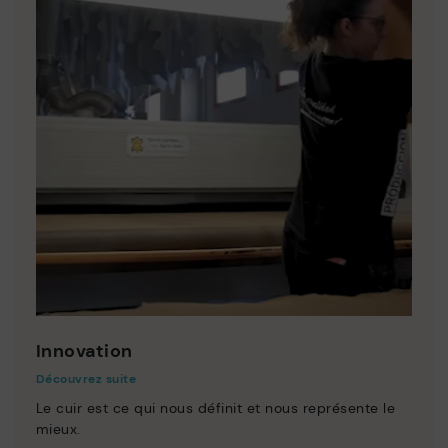
Innovation
Découvrez suite
Le cuir est ce qui nous définit et nous représente le
mieux.