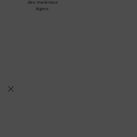
des matériaux
légers.