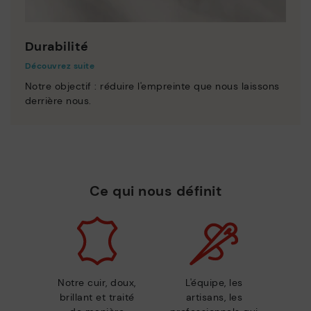
Durabilité
Découvrez suite
Notre objectif : réduire l'empreinte que nous laissons
derrière nous.
Ce qui nous définit
Notre cuir, doux,
L'équipe, les
brillant et traité
artisans, les