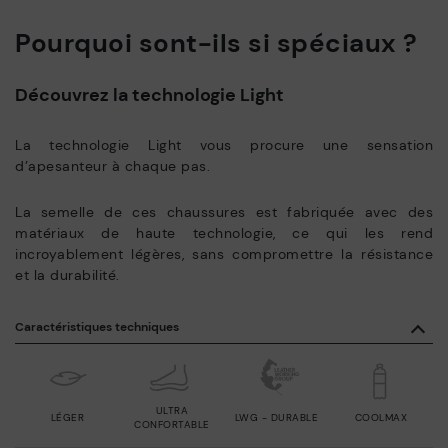
Pourquoi sont-ils si spéciaux ?
Découvrez la technologie Light
La technologie Light vous procure une sensation
d’apesanteur à chaque pas.
La semelle de ces chaussures est fabriquée avec des
matériaux de haute technologie, ce qui les rend
incroyablement légères, sans compromettre la résistance
et la durabilité.
Caractéristiques techniques
ULTRA
LÉGER
LWG - DURABLE
COOLMAX
CONFORTABLE